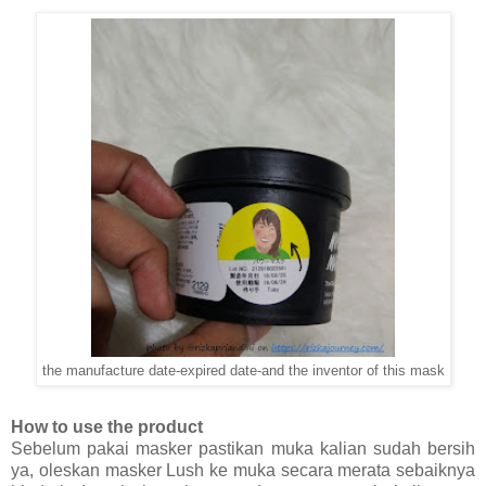
the manufacture date-expired date-and the inventor of this mask
How to use the product
Sebelum pakai masker pastikan muka kalian sudah bersih
ya, oleskan masker Lush ke muka secara merata sebaiknya