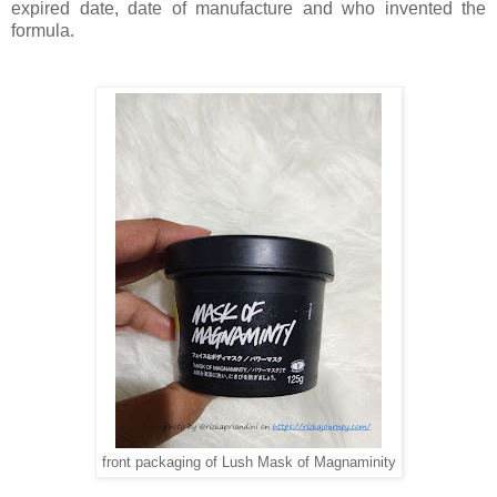
expired date, date of manufacture and who invented the
formula.
front packaging of Lush Mask of Magnaminity