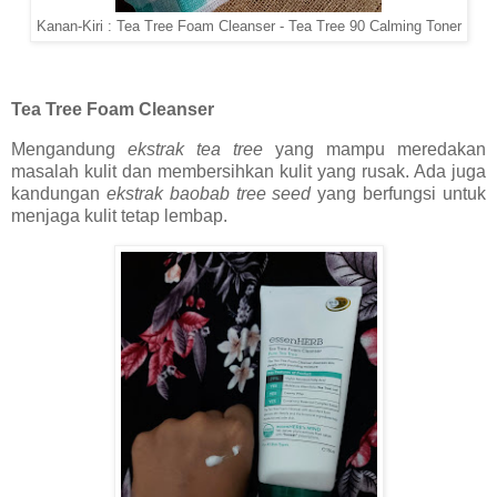
Kanan-Kiri : Tea Tree Foam Cleanser - Tea Tree 90 Calming Toner
Tea Tree Foam Cleanser
Mengandung
ekstrak tea tree
yang mampu meredakan
masalah kulit dan membersihkan kulit yang rusak. Ada juga
kandungan
ekstrak baobab tree seed
yang berfungsi untuk
menjaga kulit tetap lembap.