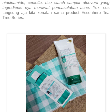
niacinamide, centella, rice starch sampai aloevera yang
ingredients nya merawat permasalahan acne.
Yuk, cus
langsung aja kita kenalan sama product Essenherb Tea
Tree Series.