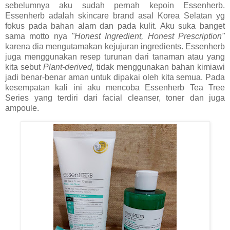
sebelumnya aku sudah pernah kepoin Essenherb.
Essenherb adalah skincare brand asal Korea Selatan yg
fokus pada bahan alam dan pada kulit. Aku suka banget
sama motto nya
"Honest Ingredient, Honest Prescription"
karena dia mengutamakan kejujuran ingredients. Essenherb
juga menggunakan resep turunan dari tanaman atau yang
kita sebut
Plant-derived,
tidak menggunakan bahan kimiawi
jadi benar-benar aman untuk dipakai oleh kita semua. Pada
kesempatan kali ini aku mencoba Essenherb Tea Tree
Series yang terdiri dari facial cleanser, toner dan juga
ampoule.