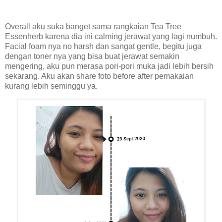
Overall aku suka banget sama rangkaian Tea Tree
Essenherb karena dia ini calming jerawat yang lagi numbuh.
Facial foam nya no harsh dan sangat gentle, begitu juga
dengan toner nya yang bisa buat jerawat semakin
mengering, aku pun merasa pori-pori muka jadi lebih bersih
sekarang. Aku akan share foto before after pemakaian
kurang lebih seminggu ya.