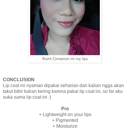
Burnt Cinnamon on my lips
CONCLUSION
Lip coat ini nyaman dipakai seharian dan kalian ngga akan
takut bibir kalian kering karena pakai lip coat ini, so far aku
suka sama lip coat ini :)
Pro
+ Lightweight on your lips
+ Pigmented
+ Moisturize