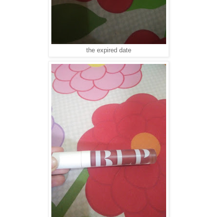
the expired date