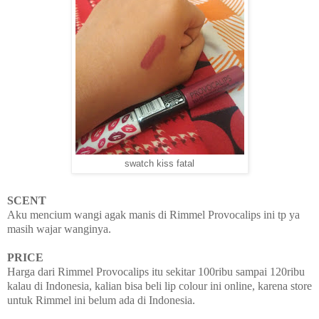
swatch kiss fatal
SCENT
Aku mencium wangi agak manis di Rimmel Provocalips ini tp ya
masih wajar wanginya.
PRICE
Harga dari Rimmel Provocalips itu sekitar 100ribu sampai 120ribu
kalau di Indonesia, kalian bisa beli lip colour ini online, karena store
untuk Rimmel ini belum ada di Indonesia.