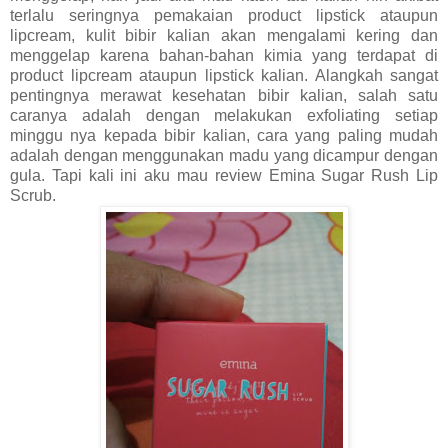
terlalu seringnya pemakaian product lipstick ataupun
lipcream, kulit bibir kalian akan mengalami kering dan
menggelap karena bahan-bahan kimia yang terdapat di
product lipcream ataupun lipstick kalian. Alangkah sangat
pentingnya merawat kesehatan bibir kalian, salah satu
caranya adalah dengan melakukan exfoliating setiap
minggu nya kepada bibir kalian, cara yang paling mudah
adalah dengan menggunakan madu yang dicampur dengan
gula. Tapi kali ini aku mau review Emina Sugar Rush Lip
Scrub.