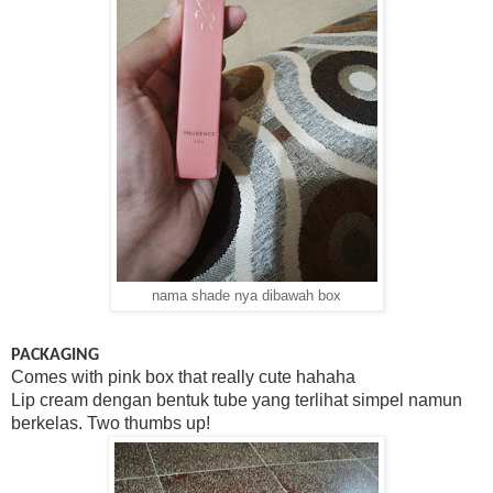
nama shade nya dibawah box
PACKAGING
Comes with pink box that really cute hahaha
Lip cream dengan bentuk tube yang terlihat simpel namun
berkelas. Two thumbs up!