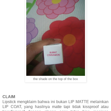
the shade on the top of the box
CLAIM
Lipstick mengklaim bahwa ini bukan LIP MATTE melainkan
LIP COAT, yang hasilnya matte tapi tidak kissproof atau