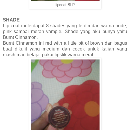
lipcoat BLP
SHADE
Lip coat ini terdapat 8 shades yang terdiri dari warna nude,
pink sampai merah vampie. Shade yang aku punya yaitu
Burnt Cinnamon.
Burnt Cinnamon ini red with a little bit of brown dan bagus
buat dikulit yang medium dan cocok untuk kalian yang
masih mau belajar pakai lipstik warna merah.