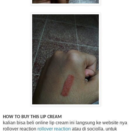
HOW TO BUY THIS LIP CREAM
kalian bisa beli online lip cream ini langsung ke website nya
rollover reaction
rollover reaction
atau di sociolla. untuk