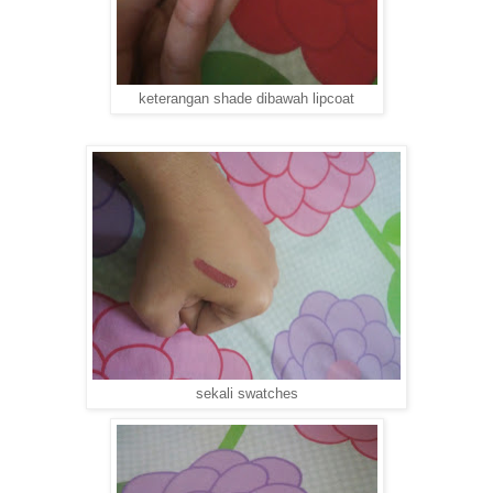
keterangan shade dibawah lipcoat
sekali swatches