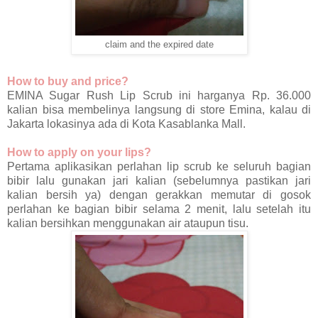
claim and the expired date
How to buy and price?
EMINA Sugar Rush Lip Scrub ini harganya Rp. 36.000
kalian bisa membelinya langsung di store Emina, kalau di
Jakarta lokasinya ada di Kota Kasablanka Mall.
How to apply on your lips?
Pertama aplikasikan perlahan lip scrub ke seluruh bagian
bibir lalu gunakan jari kalian (sebelumnya pastikan jari
kalian bersih ya) dengan gerakkan memutar di gosok
perlahan ke bagian bibir selama 2 menit, lalu setelah itu
kalian bersihkan menggunakan air ataupun tisu.