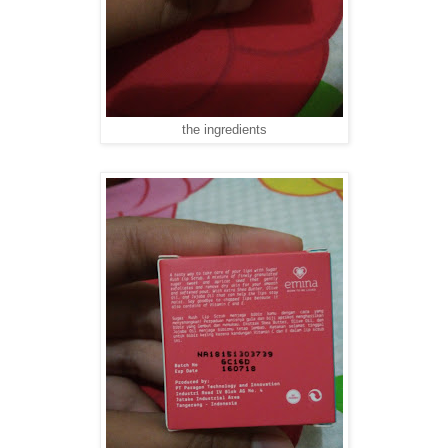
the ingredients