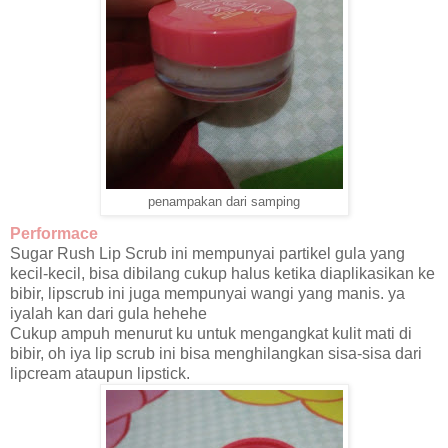
penampakan dari samping
Performace
Sugar Rush Lip Scrub ini mempunyai partikel gula yang
kecil-kecil, bisa dibilang cukup halus ketika diaplikasikan ke
bibir, lipscrub ini juga mempunyai wangi yang manis. ya
iyalah kan dari gula hehehe
Cukup ampuh menurut ku untuk mengangkat kulit mati di
bibir, oh iya lip scrub ini bisa menghilangkan sisa-sisa dari
lipcream ataupun lipstick.