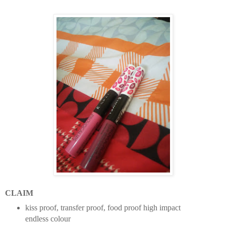
CLAIM
kiss proof, transfer proof, food proof high impact
endless colour