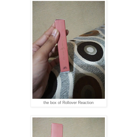
the box of Rollover Reaction