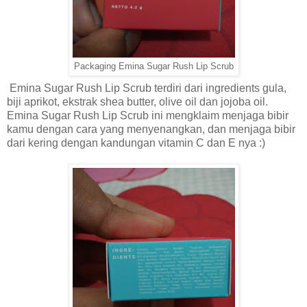
Packaging Emina Sugar Rush Lip Scrub
Emina Sugar Rush Lip Scrub terdiri dari ingredients gula,
biji aprikot, ekstrak shea butter, olive oil dan jojoba oil.
Emina Sugar Rush Lip Scrub ini mengklaim menjaga bibir
kamu dengan cara yang menyenangkan, dan menjaga bibir
dari kering dengan kandungan vitamin C dan E nya :)