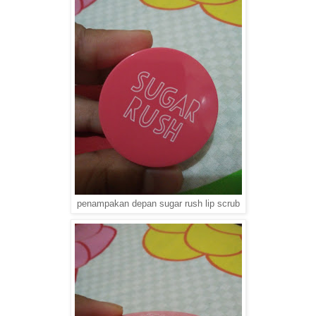
penampakan depan sugar rush lip scrub