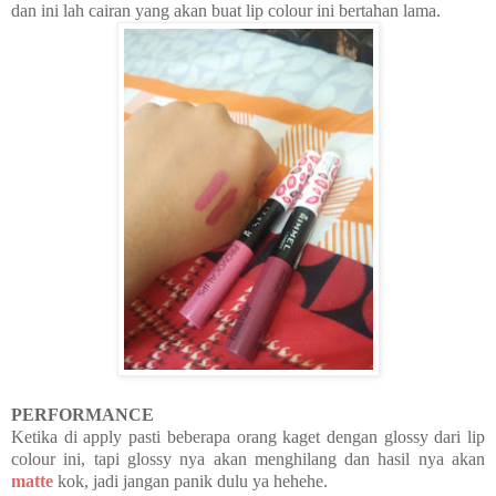
dan ini lah cairan yang akan buat lip colour ini bertahan lama.
PERFORMANCE
Ketika di apply pasti beberapa orang kaget dengan glossy dari lip
colour ini, tapi glossy nya akan menghilang dan hasil nya akan
matte
kok, jadi jangan panik dulu ya hehehe.