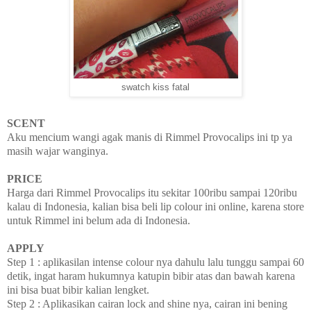
swatch kiss fatal
SCENT
Aku mencium wangi agak manis di Rimmel Provocalips ini tp ya
masih wajar wanginya.
PRICE
Harga dari Rimmel Provocalips itu sekitar 100ribu sampai 120ribu
kalau di Indonesia, kalian bisa beli lip colour ini online, karena store
untuk Rimmel ini belum ada di Indonesia.
APPLY
Step 1 : aplikasilan intense colour nya dahulu lalu tunggu sampai 60
detik, ingat haram hukumnya katupin bibir atas dan bawah karena
ini bisa buat bibir kalian lengket.
Step 2 : Aplikasikan cairan lock and shine nya, cairan ini bening