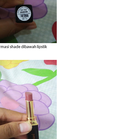
rmasi shade dibawah lipstik