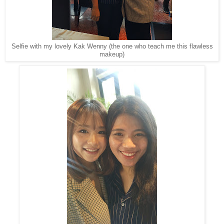
Selfie with my lovely Kak Wenny (the one who teach me this flawless
makeup)