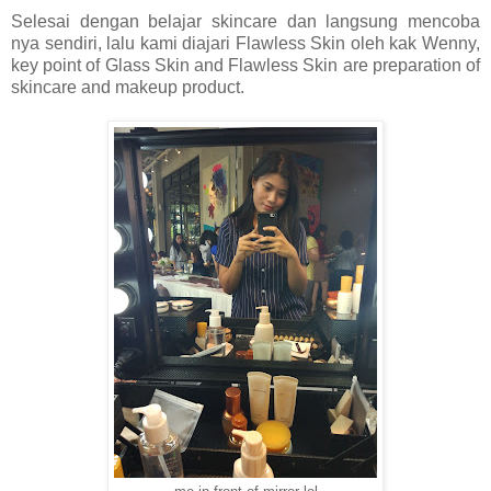
Selesai dengan belajar skincare dan langsung mencoba
nya sendiri, lalu kami diajari Flawless Skin oleh kak Wenny,
key point of Glass Skin and Flawless Skin are preparation of
skincare and makeup product.